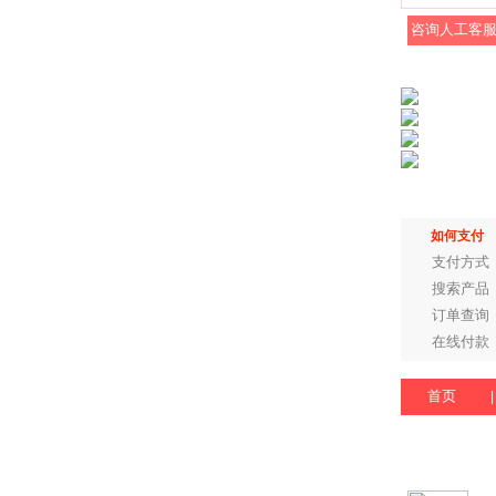
咨询人工客
如何支付
支付方式
搜索产品
订单查询
在线付款
首页
|