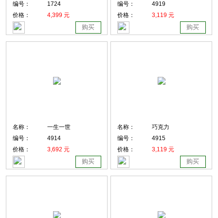
编号：
1724
编号：
4919
价格：
4,399 元
价格：
3,119 元
购买
购买
名称：
一生一世
名称：
巧克力
编号：
4914
编号：
4915
价格：
3,692 元
价格：
3,119 元
购买
购买